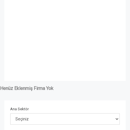
Henüz Eklenmiş Firma Yok
Ana Sektör