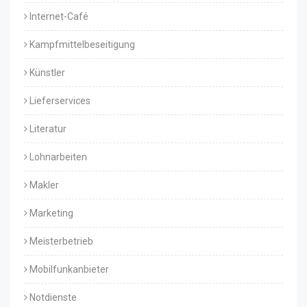
Internet-Café
Kampfmittelbeseitigung
Künstler
Lieferservices
Literatur
Lohnarbeiten
Makler
Marketing
Meisterbetrieb
Mobilfunkanbieter
Notdienste