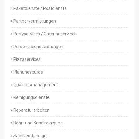
Paketdienste / Postdienste
Partnervermittlungen
Partyservices / Cateringservices
Personaldienstleistungen
Pizzaservices
Planungsbüros
Qualitätsmanagement
Reinigungsdienste
Reparaturarbeiten
Rohr- und Kanalreinigung
Sachverständiger