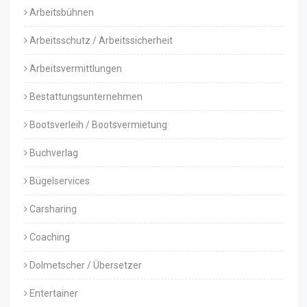
Arbeitsbühnen
Arbeitsschutz / Arbeitssicherheit
Arbeitsvermittlungen
Bestattungsunternehmen
Bootsverleih / Bootsvermietung
Buchverlag
Bügelservices
Carsharing
Coaching
Dolmetscher / Übersetzer
Entertainer