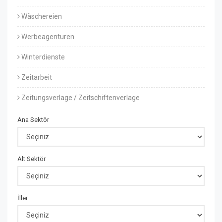
Wäschereien
Werbeagenturen
Winterdienste
Zeitarbeit
Zeitungsverlage / Zeitschiftenverlage
Ana Sektör
Alt Sektör
İller