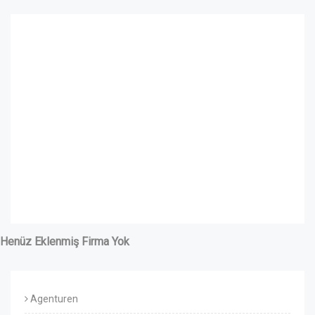
Henüz Eklenmiş Firma Yok
Agenturen