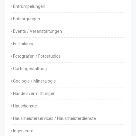
Entrümpelungen
Entsorgungen
Events / Veranstaltungen
Fortbildung
Fotografen / Fotostudios
Gartengestaltung
Geologie / Mineralogie
Handelsvermittlungen
Hausdienste
Hausmeisterservices / Hausmeisterdienste
Ingenieure