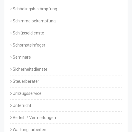
Schädlingsbekämpfung
Schimmelbekämpfung
Schlüsseldienste
Schornsteinfeger
Seminare
Sicherheitsdienste
Steuerberater
Umzugsservice
Unterricht
Verleih / Vermietungen
Wartungsarbeiten